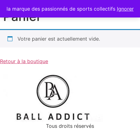
la marque des passionnés de sports collectifs
Ignorer
Panier
Votre panier est actuellement vide.
Retour à la boutique
Tous droits réservés