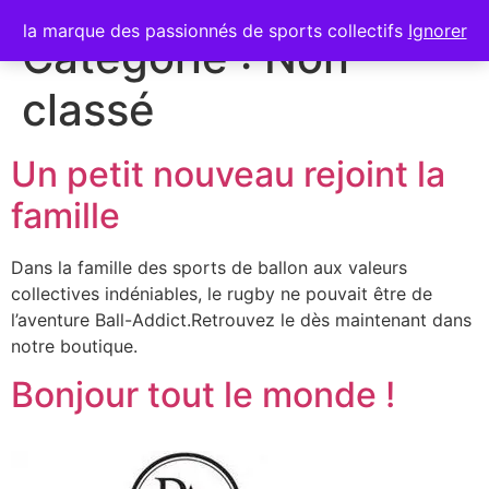
la marque des passionnés de sports collectifs
Ignorer
Catégorie :
Non
classé
Un petit nouveau rejoint la
famille
Dans la famille des sports de ballon aux valeurs
collectives indéniables, le rugby ne pouvait être de
l’aventure Ball-Addict.Retrouvez le dès maintenant dans
notre boutique.
Bonjour tout le monde !