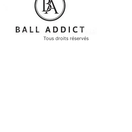
Tous droits réservés